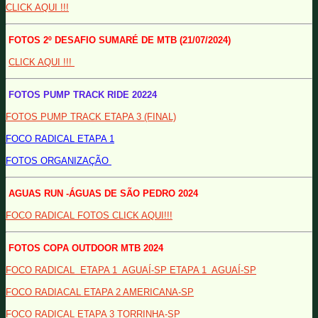
CLICK AQUI !!!
FOTOS 2º DESAFIO SUMARÉ DE MTB (21/07/2024)
CLICK AQUI !!!
FOTOS PUMP TRACK RIDE 20224
FOTOS PUMP TRACK ETAPA 3 (FINAL)
FOCO RADICAL ETAPA 1
FOTOS ORGANIZAÇÃO
AGUAS RUN -ÁGUAS DE SÃO PEDRO 2024
FOCO RADICAL FOTOS CLICK AQUI!!!
FOTOS COPA OUTDOOR MTB 2024
FOCO RADICAL ETAPA 1 AGUAÍ-SP ETAPA 1 AGUAÍ-SP
FOCO RADIACAL ETAPA 2 AMERICANA-SP
FOCO RADICAL ETAPA 3 TORRINHA-SP