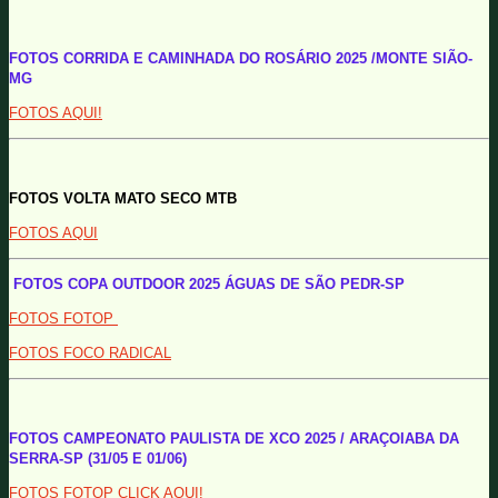
FOTOS CORRIDA E CAMINHADA DO ROSÁRIO 2025 /MONTE SIÃO-
MG
FOTOS AQUI!
FOTOS VOLTA MATO SECO MTB
FOTOS AQUI
FOTOS COPA OUTDOOR 2025 ÁGUAS DE SÃO PEDR-SP
FOTOS FOTOP
FOTOS FOCO RADICAL
FOTOS CAMPEONATO PAULISTA DE XCO 2025 / ARAÇOIABA DA
SERRA-SP (31/05 E 01/06)
FOTOS FOTOP CLICK AQUI!