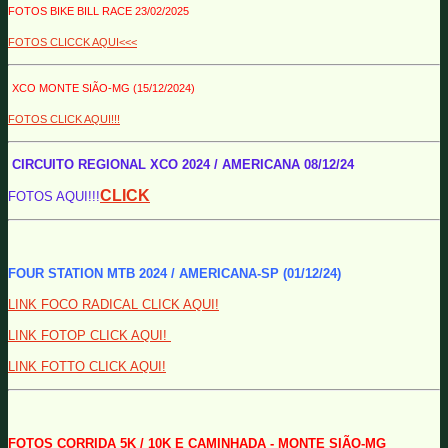
FOTOS BIKE BILL RACE 23/02/2025
FOTOS CLICCK AQUI<<<
XCO MONTE SIÃO-MG (15/12/2024)
FOTOS CLICK AQUI!!!
CIRCUITO REGIONAL XCO 2024 / AMERICANA 08/12/24
CLICK
FOTOS AQUI!!!
FOUR STATION MTB 2024 / AMERICANA-SP (01/12/24)
LINK FOCO RADICAL CLICK AQUI!
LINK FOTOP CLICK AQUI!
LINK FOTTO CLICK AQUI!
FOTOS CORRIDA 5K / 10K E CAMINHADA - MONTE SIÃO-MG