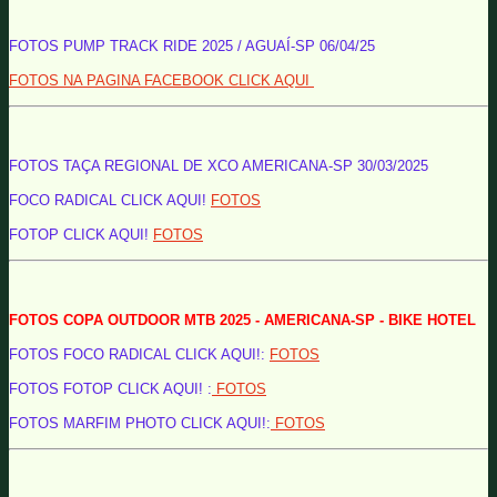
FOTOS PUMP TRACK RIDE 2025 / AGUAÍ-SP 06/04/25
FOTOS NA PAGINA FACEBOOK CLICK AQUI
FOTOS TAÇA REGIONAL DE XCO AMERICANA-SP 30/03/2025
FOCO RADICAL CLICK AQUI!
FOTOS
FOTOP CLICK AQUI!
FOTOS
FOTOS COPA OUTDOOR MTB 2025 - AMERICANA-SP - BIKE HOTEL
FOTOS FOCO RADICAL CLICK AQUI!:
FOTOS
FOTOS FOTOP CLICK AQUI! :
FOTOS
FOTOS MARFIM PHOTO CLICK AQUI!:
FOTOS