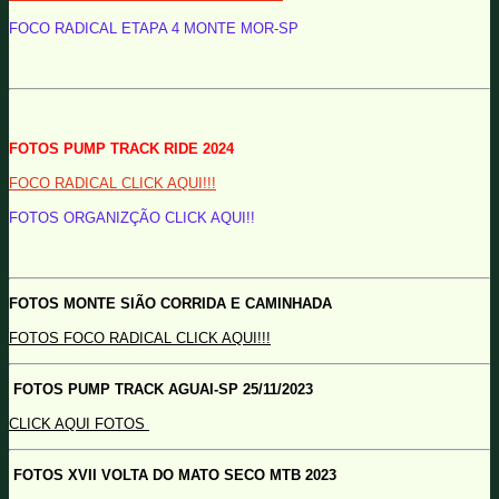
FOCO RADICAL ETAPA 4 MONTE MOR-SP
FOTOS PUMP TRACK RIDE 2024
FOCO RADICAL CLICK AQUI!!!
FOTOS ORGANIZÇÃO CLICK AQUI!!
FOTOS MONTE SIÃO CORRIDA E CAMINHADA
FOTOS FOCO RADICAL CLICK AQUI!!!
FOTOS PUMP TRACK AGUAI-SP 25/11/2023
CLICK AQUI FOTOS
FOTOS XVII VOLTA DO MATO SECO MTB 2023