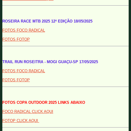
ROSEIRA RACE MTB 2025 12ª EDIÇÃO 18/05/2025
FOTOS FOCO RADICAL
FOTOS FOTOP
TRAIL RUN ROSEITRA - MOGI GUAÇU-SP 17/05/2025
FOTOS FOCO RADICAL
FOTOS FOTOP
FOTOS COPA OUTDOOR 2025 LINKS ABAIXO
FOCO RADICAL CLICK AQUI
FOTOP CLICK AQUI