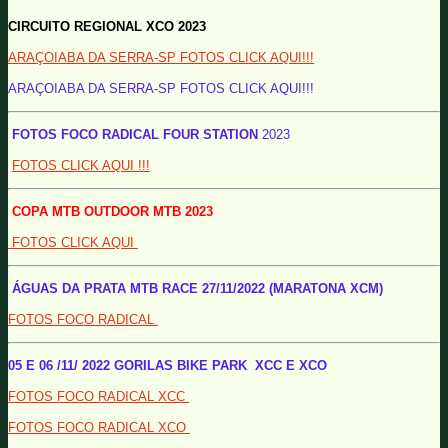
CIRCUITO REGIONAL XCO 2023
ARAÇOIABA DA SERRA-SP FOTOS CLICK AQUI!!!
ARAÇOIABA DA SERRA-SP FOTOS CLICK AQUI!!!
FOTOS FOCO RADICAL FOUR STATION
2023
FOTOS CLICK AQUI !!!
COPA MTB OUTDOOR MTB 2023
FOTOS CLICK AQUI
ÁGUAS DA PRATA MTB RACE 27/11/2022 (MARATONA XCM)
FOTOS FOCO RADICAL
05 E 06 /11/ 2022 GORILAS BIKE PARK XCC E XCO
FOTOS FOCO RADICAL XCC
FOTOS FOCO RADICAL XCO