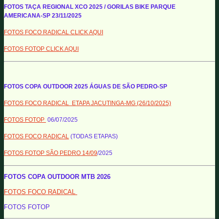
FOTOS TAÇA REGIONAL XCO 2025 / GORILAS BIKE PARQUE
AMERICANA-SP 23/11/2025
FOTOS FOCO RADICAL CLICK AQUI
FOTOS FOTOP CLICK AQUI
FOTOS COPA OUTDOOR 2025 ÁGUAS DE SÃO PEDRO-SP
FOTOS FOCO RADICAL ETAPA JACUTINGA-MG (26/10/2025)
FOTOS FOTOP
06/07/2025
FOTOS FOCO RADICAL
(TODAS ETAPAS)
FOTOS FOTOP SÃO PEDRO 14/09
/2025
FOTOS COPA OUTDOOR MTB 2026
FOTOS FOCO RADICAL
FOTOS FOTOP