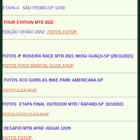
ETAPA 4 SÃO PEDRO-SP 11/09
FOUR STATION MTB 2022
EDIÇÃO VERÃO 20/02
FOTOS FOTOP
FOTOS 8º ROSEIRA RACE MTB 2021 /MOGI GUAÇU-SP (28/11/2021)
FOTOS FOCO RADICAL CLICK AQUI!
FOTOS XCO GORILAS BIKE PARK AMERICANA-SP
FOTOP CLICK AQUI!
FOTOS ETAPA FINAL OUTDOOR MTB / RAFARD-SP 10/102021
FOTOS FOTOP CLICK AQUI!
DESAFIO MTB APAE /AGUAÍ 12/09
FOTOS FOTOP