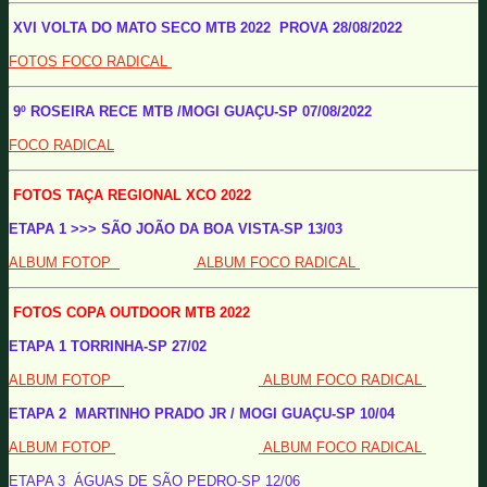
XVI VOLTA DO MATO SECO MTB 2022 PROVA 28/08/2022
FOTOS FOCO RADICAL
9º ROSEIRA RECE MTB /MOGI GUAÇU-SP 07/08/2022
FOCO RADICAL
FOTOS TAÇA REGIONAL XCO 2022
ETAPA 1 >>> SÃO JOÃO DA BOA VISTA-SP 13/03
ALBUM FOTOP
ALBUM FOCO RADICAL
FOTOS COPA OUTDOOR MTB 2022
ETAPA 1 TORRINHA-SP 27/02
ALBUM FOTOP
ALBUM FOCO RADICAL
ETAPA 2 MARTINHO PRADO JR / MOGI GUAÇU-SP
10/04
ALBUM FOTOP
ALBUM FOCO RADICAL
ETAPA 3 ÁGUAS DE SÃO PEDRO-SP 12/06