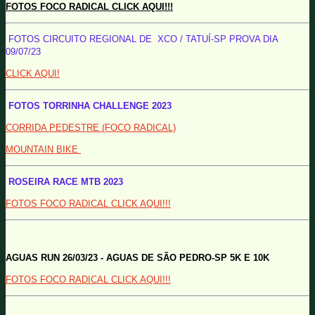
FOTOS FOCO RADICAL CLICK AQUI!!!
FOTOS CIRCUITO REGIONAL DE XCO / TATUÍ-SP PROVA DIA
09/07/23
CLICK AQUI!
FOTOS TORRINHA CHALLENGE 2023
CORRIDA PEDESTRE (FOCO RADICAL)
MOUNTAIN BIKE
ROSEIRA RACE MTB 2023
FOTOS FOCO RADICAL CLICK AQUI!!!
AGUAS RUN 26/03/23 - AGUAS DE SÃO PEDRO-SP 5K E 10K
FOTOS FOCO RADICAL CLICK AQUI!!!