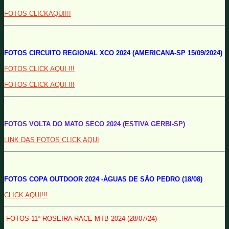
FOTOS CLICKAQUI!!!
FOTOS CIRCUITO REGIONAL XCO 2024 (AMERICANA-SP 15/09/2024)
FOTOS CLICK AQUI !!!
FOTOS CLICK AQUI !!!
FOTOS VOLTA DO MATO SECO 2024 (ESTIVA GERBI-SP)
LINK DAS FOTOS CLICK AQUI
FOTOS COPA OUTDOOR 2024 -ÀGUAS DE SÃO PEDRO (18/08)
CLICK AQUI!!!
FOTOS 11º ROSEIRA RACE MTB 2024 (28/07/24)