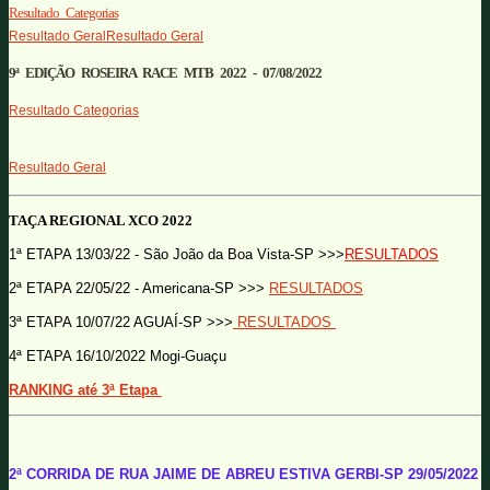
Resultado Categorias
Resultado GeralResultado Geral
9ª EDIÇÃO ROSEIRA RACE MTB 2022 - 07/08/2022
Resultado Categorias
Resultado Geral
TAÇA REGIONAL XCO 2022
1ª ETAPA 13/03/22 - São João da Boa Vista-SP >>>
RESULTADOS
2ª ETAPA 22/05/22 - Americana-SP >>>
RESULTADOS
3ª ETAPA 10/07/22 AGUAÍ-SP >>>
RESULTADOS
4ª ETAPA 16/10/2022 Mogi-Guaçu
RANKING até 3ª Etapa
2ª CORRIDA DE RUA JAIME DE ABREU ESTIVA GERBI-SP 29/05/2022