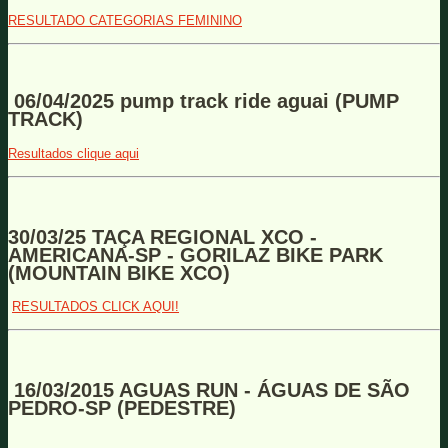
RESULTADO CATEGORIAS FEMININO
06/04/2025 pump track ride aguai (PUMP
TRACK)
Resultados clique aqui
30/03/25 TAÇA REGIONAL XCO -
AMERICANA-SP - GORILAZ BIKE PARK
(MOUNTAIN BIKE XCO)
RESULTADOS CLICK AQUI!
16/03/2015 AGUAS RUN - ÁGUAS DE SÃO
PEDRO-SP (PEDESTRE)