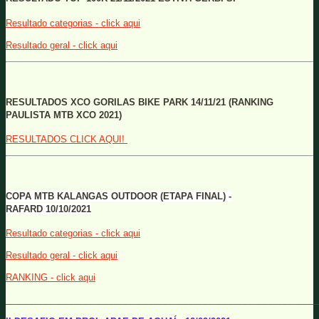
Resultado categorias - click aqui
Resultado geral - click aqui
RESULTADOS XCO GORILAS BIKE PARK 14/11/21 (RANKING
PAULISTA MTB XCO 2021)
RESULTADOS CLICK AQUI!
COPA MTB KALANGAS OUTDOOR (ETAPA FINAL) -
RAFARD
10/10/2021
Resultado categorias - click aqui
Resultado geral - click aqui
RANKING - click aqui
______________________________________________________________