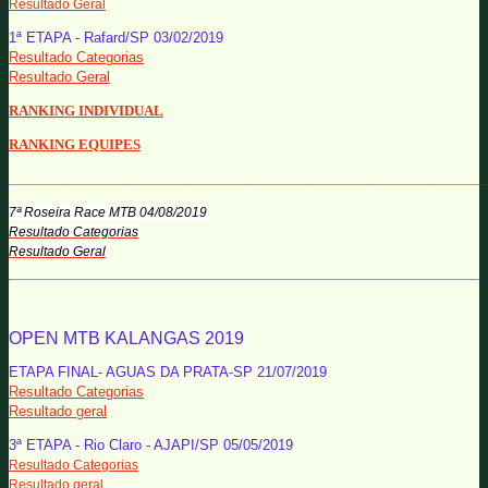
Resultado Geral
1ª ETAPA - Rafard/SP 03/02/2019
Resultado Categorias
Resultado Geral
RANKING INDIVIDUAL
RANKING EQUIPES
______________________________________________________________
7ª Roseira Race MTB 04/08/2019
Resultado Categorias
Resultado Geral
OPEN MTB KALANGAS 2019
ETAPA FINAL- AGUAS DA PRATA-SP 21/07/2019
Resultado Categorias
Resultado geral
3ª ETAPA - Rio Claro - AJAPI/SP 05/05/2019
Resultado Categorias
Resultado geral