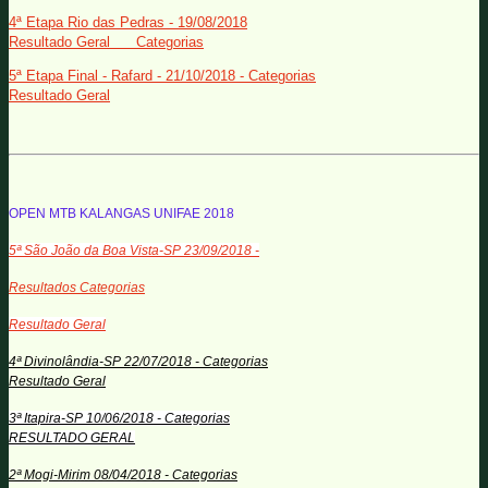
4ª Etapa Rio das Pedras - 19/08/2018
Resultado Geral
Categorias
5ª Etapa Final - Rafard - 21/10/2018 - Categorias
Resultado Geral
OPEN MTB KALANGAS UNIFAE 2018
5ª São João da Boa Vista-SP 23/09/2018 -
Resultados Categorias
Resultado Geral
4ª Divinolândia-SP 22/07/2018 - Categorias
Resultado Geral
3ª Itapira-SP 10/06/2018 - Categorias
RESULTADO GERAL
2ª Mogi-Mirim 08/04/2018 - Categorias