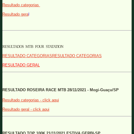
Resultado categorias
Resultado gera
l
RESULTADOS MTB FOUR STATATION
RESULTADO CATEGORIASRESULTADO CATEGORIAS
RESULTADO GERAL
RESULTADO ROSEIRA RACE MTB 28/11/2021 - Mogi-Guaçu/SP
Resultado categorias - click aqui
Resultado geral - click aqui
RESULTADO TOP 100K 21/11/2021 ESTIVA GERBI-SP