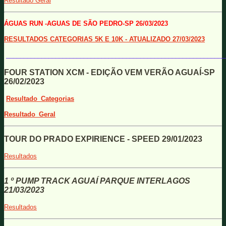
Resultado Geral
ÁGUAS RUN -AGUAS DE SÃO PEDRO-SP 26/03/2023
RESULTADOS CATEGORIAS 5K E 10K - ATUALIZADO 27/03/2023
______________________________________________________________
FOUR STATION XCM - EDIÇÃO VEM VERÃO AGUAÍ-SP
26/02/2023
Resultado_Categorias
Resultado_Geral
TOUR DO PRADO EXPIRIENCE - SPEED 29/01/2023
Resultados
1 º PUMP TRACK AGUAÍ PARQUE INTERLAGOS
21/03/2023
Resultados