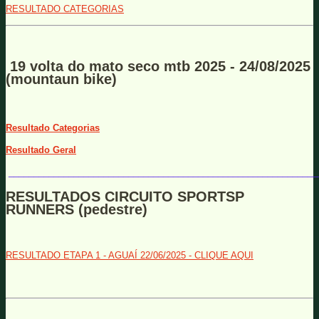
RESULTADO CATEGORIAS
19 volta do mato seco mtb 2025 - 24/08/2025
(mountaun bike)
Resultado Categorias
Resultado Geral
______________________________________________________________
RESULTADOS CIRCUITO SPORTSP
RUNNERS (pedestre)
RESULTADO ETAPA 1 - AGUAÍ 22/06/2025 - CLIQUE AQUI