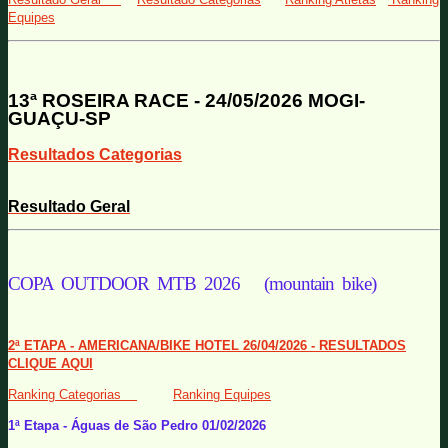
Equipes
13ª ROSEIRA RACE - 24/05/2026 MOGI-
GUAÇU-SP
Resultados Categorias
Resultado Geral
COPA OUTDOOR MTB 2026 (mountain bike)
2ª ETAPA - AMERICANA/BIKE HOTEL 26/04/2026 - RESULTADOS
CLIQUE AQUI
Ranking Categorias
Ranking Equipes
1ª Etapa - Águas de São Pedro 01/02/2026