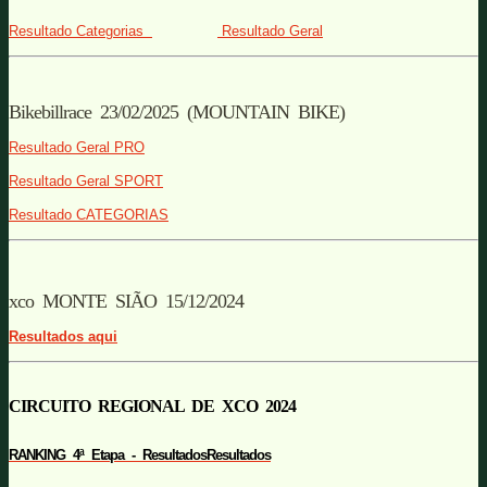
Resultado Categorias
Resultado Geral
Bikebillrace 23/02/2025 (MOUNTAIN BIKE)
Resultado Geral PRO
Resultado Geral SPORT
Resultado CATEGORIAS
xco MONTE SIÃO 15/12/2024
Resultados aqui
CIRCUITO REGIONAL DE XCO 2024
RANKING 4ª Etapa - ResultadosResultados