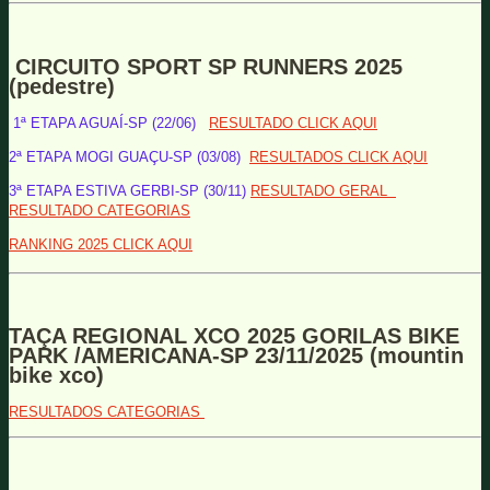
CIRCUITO SPORT SP RUNNERS 2025
(pedestre)
1ª ETAPA AGUAÍ-SP (22/06)
RESULTADO CLICK AQUI
2ª ETAPA MOGI GUAÇU-SP (03/08)
RESULTADOS CLICK AQUI
3ª ETAPA ESTIVA GERBI-SP (30/11)
RESULTADO GERAL
RESULTADO CATEGORIAS
RANKING 2025 CLICK AQUI
TAÇA REGIONAL XCO 2025 GORILAS BIKE
PARK /AMERICANA-SP 23/11/2025 (mountin
bike xco)
RESULTADOS CATEGORIAS