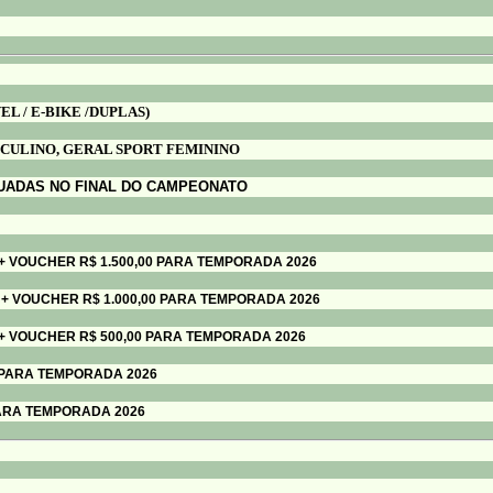
EL / E-BIKE /DUPLAS)
SCULINO, GERAL SPORT FEMININO
TUADAS NO FINAL DO CAMPEONATO
 + VOUCHER R$ 1.500,00 PARA TEMPORADA 2026
 + VOUCHER R$ 1.000,00 PARA TEMPORADA 2026
 + VOUCHER R$ 500,00 PARA TEMPORADA 2026
R PARA TEMPORADA 2026
HER PARA TEMPORADA 2026