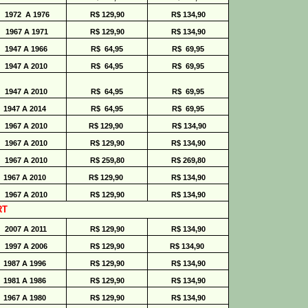
1972 A 1976
R$ 129,90
R$ 134,90
1967 A 1971
R$ 129,90
R$ 134,90
1947 A 1966
R$ 64,95
R$ 69,95
1947 A 2010
R$ 64,95
R$ 6
9,95
1947 A 2010
R$ 64,95
R$ 6
9,95
1947 A 2014
R$ 64,95
R$ 6
9,95
1967 A 2010
R$ 129,90
R$ 134,90
1967 A 2010
R$ 129,90
R$ 134,90
1967 A 2010
R$ 259,80
R$ 269,80
1967 A 2010
R$ 129,90
R$ 134,90
1967 A 2010
R$ 129,90
R$ 134,90
RT
2007 A 2011
R$ 129,90
R$ 134,90
1997 A 2006
R$ 129,90
R$ 134,90
1987 A 1996
R$ 129,90
R$ 134,90
1981 A 1986
R$ 129,90
R$ 134,90
1967 A 1980
R$ 129,90
R$ 134,90