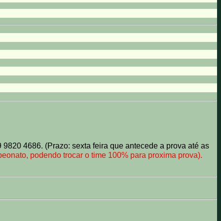
9820 4686. (Prazo: sexta feira que antecede a prova até as
eonato, podendo trocar o time 100% para proxima prova).