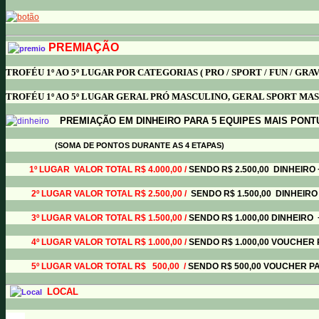
PREMIAÇÃO
TROFÉU 1º AO 5º LUGAR POR CATEGORIAS ( PRO / SPORT / FUN / GRAV
TROFÉU 1º AO 5º LUGAR GERAL PRÓ MASCULINO, GERAL SPORT MA
PREMIAÇÃO EM DINHEIRO PARA 5 EQUIPES MAIS PON
(SOMA DE PONTOS DURANTE AS 4 ETAPAS)
1º LUGAR VALOR TOTAL R$ 4.000,00 /
SENDO R$ 2.500,00 DINHEIRO
2º LUGAR VALOR TOTAL R$ 2.500,00 /
SENDO R$ 1.500,00 DINHEIRO
3º LUGAR VALOR TOTAL R$ 1.500,00 /
SENDO R$ 1.000,00 DINHEIRO
4º LUGAR VALOR TOTAL R$ 1.000,00 /
SENDO R$ 1.000,00 VOUCHE
5º LUGAR VALOR TOTAL R$ 500,00 /
SENDO R$ 500,00 VOUC
LOCAL